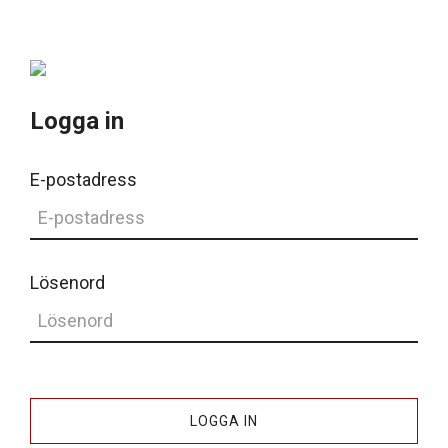
Logga in
E-postadress
Lösenord
LOGGA IN