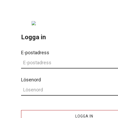
Logga in
E-postadress
Lösenord
LOGGA IN