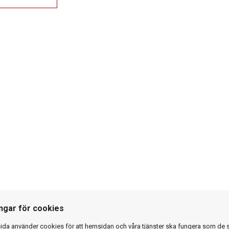
ingar för cookies
da använder cookies för att hemsidan och våra tjänster ska fungera som de 