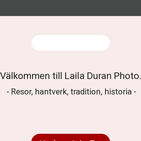
Välkommen till Laila Duran Photo
- Resor, hantverk, tradition, historia -